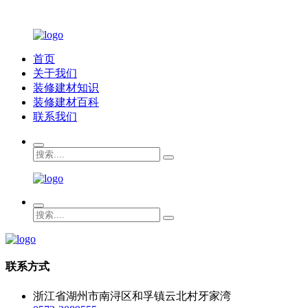
首页
关于我们
装修建材知识
装修建材百科
联系我们
联系方式
浙江省湖州市南浔区和孚镇云北村牙家湾