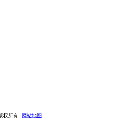
公司 版权所有
网站地图