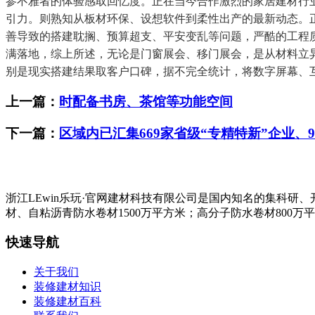
参不雅者的体验感取回忆度。正在当今合作激烈的家居建材行
引力。则熟知从板材环保、设想软件到柔性出产的最新动态。
善导致的搭建耽搁、预算超支、平安变乱等问题，严酷的工程
满落地，综上所述，无论是门窗展会、移门展会，是从材料立
别是现实搭建结果取客户口碑，据不完全统计，将数字屏幕、
上一篇：
时配备书房、茶馆等功能空间
下一篇：
区域内已汇集669家省级“专精特新”企业、9
浙江LEwin乐玩·官网建材科技有限公司是国内知名的集科
材、自粘沥青防水卷材1500万平方米；高分子防水卷材800万
快速导航
关于我们
装修建材知识
装修建材百科