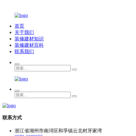
首页
关于我们
装修建材知识
装修建材百科
联系我们
联系方式
浙江省湖州市南浔区和孚镇云北村牙家湾