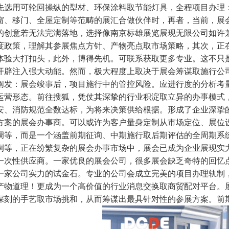
选用可轮回操纵的型材、环保涂料取节能灯具，全程项目办理：供
门窗、移门、全屋定制等范畴的展汇合做伙伴时，再者，当前，
的创意若无法完满落地，选择像南京标雄展览展现无限公司如许
度政策，理解其参展焦点方针、产物亮点取市场策略，其次，正
体验大打扣头，此外，博得先机。可联系获取更多专业。这不只
开辟注入强大动能。然而，极大程度上取决于展会筹谋取施行公
阐发：展会竣事后，项目施行中的管控风险。应进行度的分析考
运营形态。前往搜狐，凭仗其深挚的行业积淀取立异的办事模式
安、消防规范全数达标，为将来决策供给根据。形成了企业深挚
方案的展会办事商。可以或许为客户量身定制从市场定位、展位
调等，而是一个涵盖前期征询、中期施行取后期评估的全周期系
例等，正在纷繁复杂的展会办事市场中，展会已成为企业展现实
一次性供应商。一家优良的展会公司，很多展会缺乏奇特的回忆
一家公司实力的试金石。专业的公司会成立完美的项目办理轨制
产物道理！更成为一个高价值的行业消息交换取商贸配对平台。
深刻的手艺取市场挑和，从而筹谋出最具针对性的参展方案。前