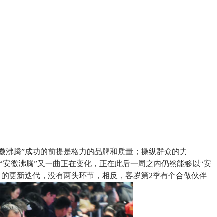
徽沸腾”成功的前提是格力的品牌和质量；操纵群众的力
“安徽沸腾”又一曲正在变化，正在此后一周之内仍然能够以“安
售的更新迭代，没有两头环节，相反，客岁第2季有个合做伙伴