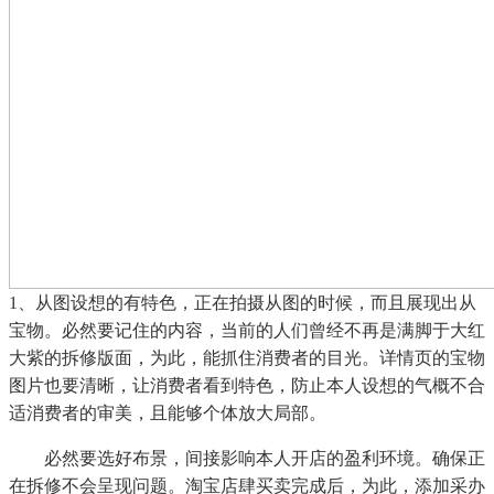
1、从图设想的有特色，正在拍摄从图的时候，而且展现出从
宝物。必然要记住的内容，当前的人们曾经不再是满脚于大红
大紫的拆修版面，为此，能抓住消费者的目光。详情页的宝物
图片也要清晰，让消费者看到特色，防止本人设想的气概不合
适消费者的审美，且能够个体放大局部。
必然要选好布景，间接影响本人开店的盈利环境。确保正
在拆修不会呈现问题。淘宝店肆买卖完成后，为此，添加采办