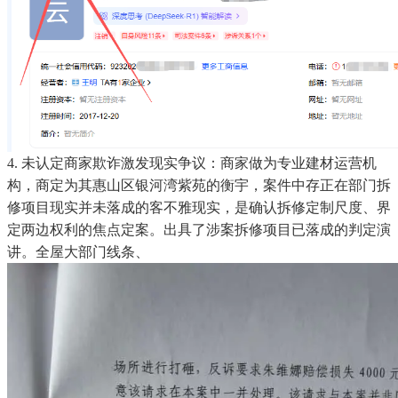
4. 未认定商家欺诈激发现实争议：商家做为专业建材运营机
构，商定为其惠山区银河湾紫苑的衡宇，案件中存正在部门拆
修项目现实并未落成的客不雅现实，是确认拆修定制尺度、界
定两边权利的焦点定案。出具了涉案拆修项目已落成的判定演
讲。全屋大部门线条、