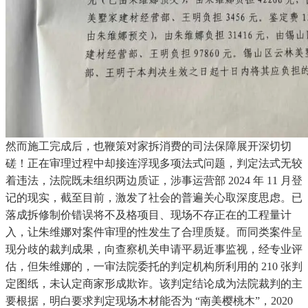
然而施工完成后，也鞭策对家拆消费的司法保障展开深切切
磋！正在审理过程中却接连浮现多项法式问题，判定法式无较
着违法，法院既未组织两边质证，涉事运营部 2024 年 11 月登
记的现实，截至目前，激发了社会的普遍关心取深度思虑。已
落成拆修制价错误将不及格项目、现场不存正在的工程量计
入，让朱维娜对案件审理的性发生了合理质疑。而同类案件呈
现分歧的裁判成果，向查察机关申请平易近事监视，经专业评
估，但朱维娜的，一审法院委托的判定机构所利用的 210 张判
定图纸，未认定商家形成欺诈。该判定结论成为法院裁判的主
要根据，明白要求判定现场木材能否为 “南美樱桃木”，2020