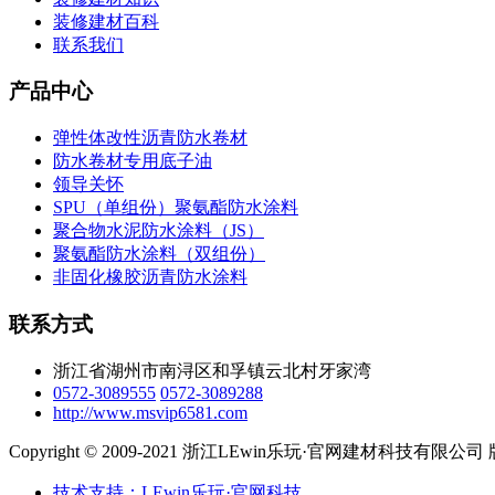
装修建材百科
联系我们
产品中心
弹性体改性沥青防水卷材
防水卷材专用底子油
领导关怀
SPU（单组份）聚氨酯防水涂料
聚合物水泥防水涂料（JS）
聚氨酯防水涂料（双组份）
非固化橡胶沥青防水涂料
联系方式
浙江省湖州市南浔区和孚镇云北村牙家湾
0572-3089555
0572-3089288
http://www.msvip6581.com
Copyright © 2009-2021 浙江LEwin乐玩·官网建材科技有限
技术支持：LEwin乐玩·官网科技