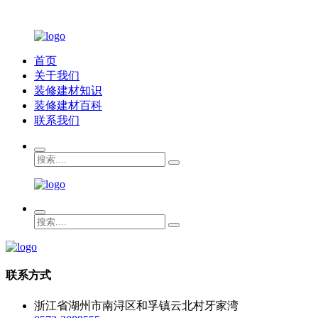
首页
关于我们
装修建材知识
装修建材百科
联系我们
联系方式
浙江省湖州市南浔区和孚镇云北村牙家湾