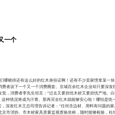
又一个
哪晓得还有这么好的红木身份证啊！还有不少卖家愣拿某一块
消费者设下一个又一个消费圈套。京城百余红木企业却只要深发红
发觉，消费者李先生坦言：“过去又要担忧木材又要担忧产地、
选，这种情况将成为汗青。那再买全红木就能够安心啦！哪怕是统
卖，深发红木王总司理告诉记者：“任何含边材、用料有问题的家
北京市消协、市木材家具质量监视查验坐称，随时能够检验，杜