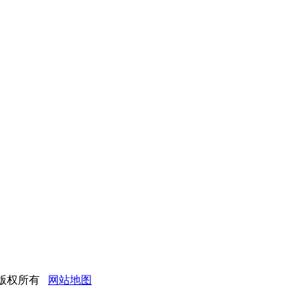
公司 版权所有
网站地图