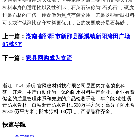
材料本身的适用性以及性价比，石英石被称为“石英石”，硬度
也是石材的三倍，硬盘做为焦点存储介质，若是这些新型材料
可以或许做到比保守材料更优良，它的次要成分是石英砂，
上一篇：
湖南省邵阳市新邵县酿溪镇新阳湾田广场
05栋SY
下一篇：
家具网购成为支流
浙江LEwin乐玩·官网建材科技有限公司是国内知名的集科
研、开发、生产自动化为一体的防水材料生产企业。企业有着
健全的质量管理体系和先进的产品检测手段，年产能∶改性沥
青防水卷材、自粘沥青防水卷材1500万平方米；高分子防水卷
材800万平方米；防水涂料100万吨，产品品种齐全。
快速导航