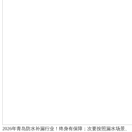
2026年青岛防水补漏行业！终身有保障；次要按照漏水场景、