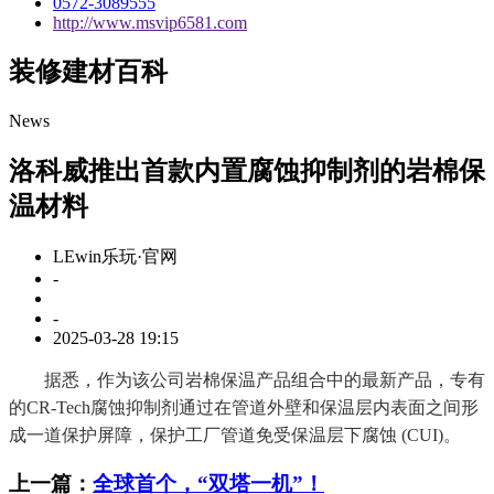
0572-3089555
http://www.msvip6581.com
装修建材百科
News
洛科威推出首款内置腐蚀抑制剂的岩棉保
温材料
LEwin乐玩·官网
-
-
2025-03-28 19:15
据悉，作为该公司岩棉保温产品组合中的最新产品，专有
的CR-Tech腐蚀抑制剂通过在管道外壁和保温层内表面之间形
成一道保护屏障，保护工厂管道免受保温层下腐蚀 (CUI)。
上一篇：
全球首个，“双塔一机”！