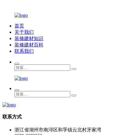
首页
关于我们
装修建材知识
装修建材百科
联系我们
联系方式
浙江省湖州市南浔区和孚镇云北村牙家湾