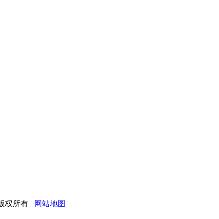
公司 版权所有
网站地图