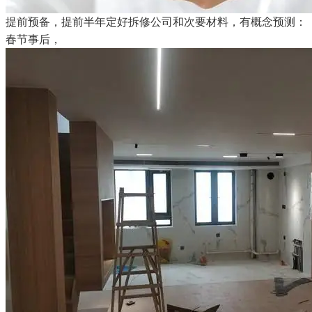
提前预备，提前半年定好拆修公司和次要材料，有概念预测：
春节事后，