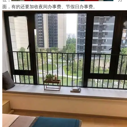
面，有的还要加收夜间办事费、节假日办事费。