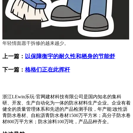
年轻情面愿干拆修的越来越少。
上一篇：
以保障衡宇的耐久性和栖身的节能舒
下一篇：
格格们正在此挥杆
浙江LEwin乐玩·官网建材科技有限公司是国内知名的集科
研、开发、生产自动化为一体的防水材料生产企业。企业有着
健全的质量管理体系和先进的产品检测手段，年产能∶改性沥
青防水卷材、自粘沥青防水卷材1500万平方米；高分子防水卷
材800万平方米；防水涂料100万吨，产品品种齐全。