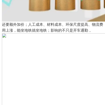
还要额外加价；人工成本、材料成本、环保尺度提高、物流费
用上涨，能坐地铁就坐地铁；影响的不只是开车通勤，