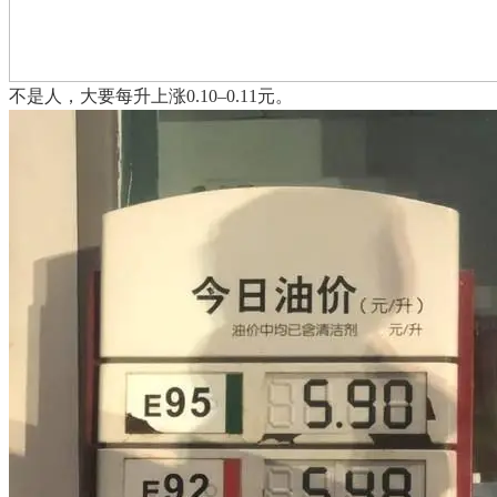
不是人，大要每升上涨0.10–0.11元。