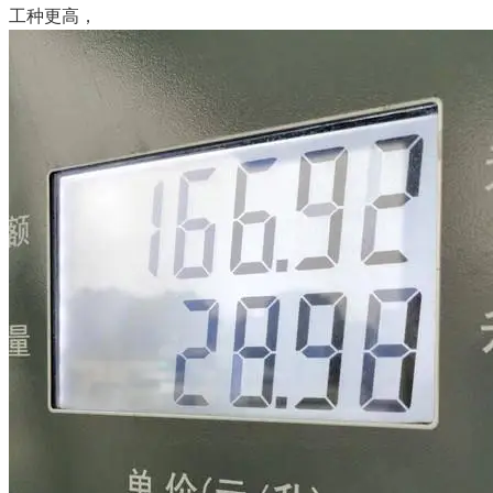
工种更高，